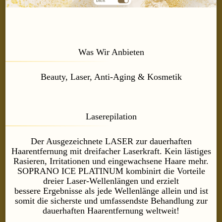
Was Wir Anbieten
Beauty, Laser, Anti-Aging & Kosmetik
Laserepilation
Der Ausgezeichnete LASER zur dauerhaften
Haarentfernung mit dreifacher Laserkraft. Kein lästiges
Rasieren, Irritationen und eingewachsene Haare mehr.
SOPRANO ICE PLATINUM kombinirt die Vorteile
dreier Laser-Wellenlängen und erzielt
bessere Ergebnisse als jede Wellenlänge allein und ist
somit die sicherste und umfassendste Behandlung zur
dauerhaften Haarentfernung weltweit!