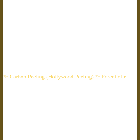
✨ Carbon Peeling (Hollywood Peeling) ✨ Porentief r