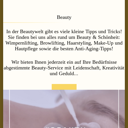
Beauty
In der Beautywelt gibt es viele kleine Tipps und Tricks!
Sie finden bei uns alles rund um Beauty & Schönheit:
Wimpernlifting, Browlifting, Haarstyling, Make-Up und
Hautpflege sowie die besten Anti-Aging-Tipps!
Wir bieten Ihnen jederzeit ein auf Ihre Bedürfnisse
abgestimmte Beauty-Service mit Leidenschaft, Kreativität
und Geduld...
weiter lesen