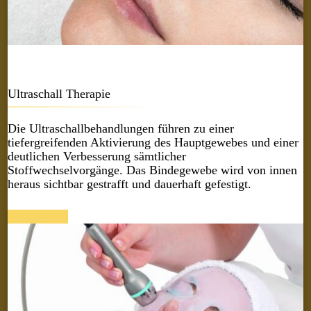
Ultraschall Therapie
Die Ultraschallbehandlungen führen zu einer
tiefergreifenden Aktivierung des Hauptgewebes und einer
deutlichen Verbesserung sämtlicher
Stoffwechselvorgänge. Das Bindegewebe wird von innen
heraus sichtbar gestrafft und dauerhaft gefestigt.
weiter lesen