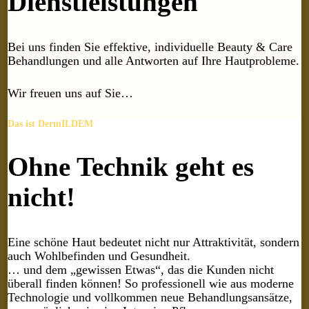
Dienstleistungen
Bei uns finden Sie effektive, individuelle Beauty & Care
Behandlungen und alle Antworten auf Ihre Hautprobleme.
Wir freuen uns auf Sie…
Das ist DermILDEM
Ohne Technik geht es
nicht!
Eine schöne Haut bedeutet nicht nur Attraktivität, sondern
auch Wohlbefinden und Gesundheit.
… und dem „gewissen Etwas“, das die Kunden nicht
überall finden können! So professionell wie aus moderne
Technologie und vollkommen neue Behandlungsansätze,