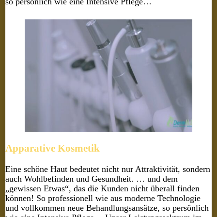
so persönlich wie eine Intensive Pflege…
Apparative Kosmetik
Eine schöne Haut bedeutet nicht nur Attraktivität, sondern
auch Wohlbefinden und Gesundheit. … und dem
„gewissen Etwas“, das die Kunden nicht überall finden
können! So professionell wie aus moderne Technologie
und vollkommen neue Behandlungsansätze, so persönlich