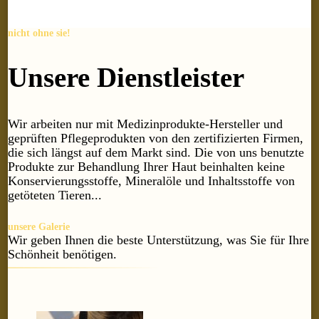
nicht ohne sie!
Unsere Dienstleister
Wir arbeiten nur mit Medizinprodukte-Hersteller und
geprüften Pflegeprodukten von den zertifizierten Firmen,
die sich längst auf dem Markt sind. Die von uns benutzte
Produkte zur Behandlung Ihrer Haut beinhalten keine
Konservierungsstoffe, Mineralöle und Inhaltsstoffe von
getöteten Tieren...
unsere Galerie
Wir geben Ihnen die beste Unterstützung, was Sie für Ihre
Schönheit benötigen.