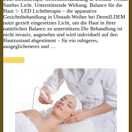
Sanftes Licht. Unterstützende Wirkung. Balance für die
Haut ✨ LED Lichttherapie – die apparative
Gesichtsbehandlung in Ubstadt-Weiher bei DermILDEM
nutzt gezielt eingesetztes Licht, um die Haut in ihrer
natürlichen Balance zu unterstützen.Die Behandlung ist
nicht invasiv, angenehm und wird individuell auf den
Hautzustand abgestimmt – für ein ruhigeres,
ausgeglicheneres und …
mehr Info