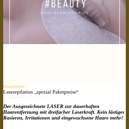
Haarfreiheit
Laserepilation „spezial Paketpreise“
Der Ausgezeichnete LASER zur dauerhaften
Haarentfernung mit dreifacher Laserkraft. Kein lästiges
Rasieren, Irritationen und eingewachsene Haare mehr!