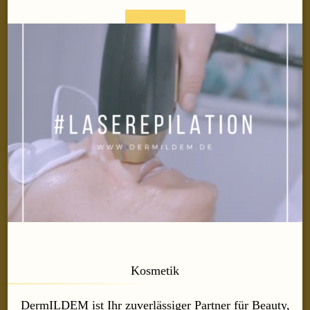
weiter lesen
Kosmetik
DermILDEM ist Ihr zuverlässiger Partner für Beauty,