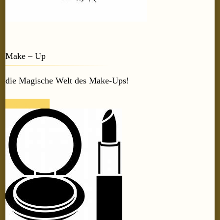
Make – Up
die Magische Welt des Make-Ups!
Weiter lesen