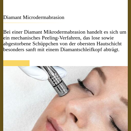
Diamant Microdermabrasion
Bei einer Diamant Mikrodermabrasion handelt es sich um
ein mechanisches Peeling-Verfahren, das lose sowie
abgestorbene Schüppchen von der obersten Hautschicht
besonders sanft mit einem Diamantschleifkopf abträgt.
Weiter lesen