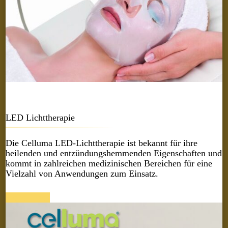
LED Lichttherapie
Die Celluma LED-Lichttherapie ist bekannt für ihre
heilenden und entzündungshemmenden Eigenschaften und
kommt in zahlreichen medizinischen Bereichen für eine
Vielzahl von Anwendungen zum Einsatz.
weiter lesen