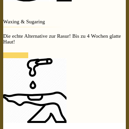
Waxing & Sugaring
Die echte Alternative zur Rasur! Bis zu 4 Wochen glatte
Haut!
weiter lesen