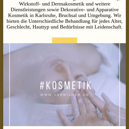
Wirkstoff- und Dermakosmetik und weitere
Dienstleistungen sowie Dekorative- und Apparative
Kosmetik in Karlsruhe, Bruchsal und Umgebung. Wir
bieten die Unterschiedliche Behandlung für jedes Alter,
Geschlecht, Hauttyp und Bedürfnisse mit Leidenschaft.
weiter lesen