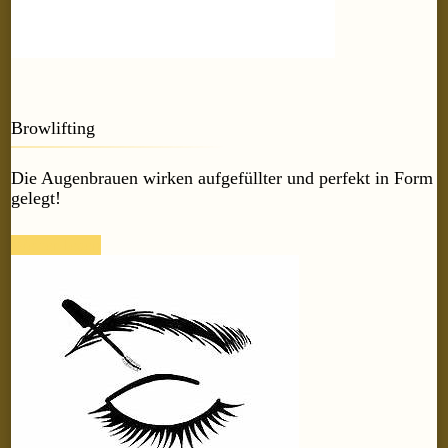
Browlifting
Die Augenbrauen wirken aufgefüllter und perfekt in Form
gelegt!
Weiter lesen