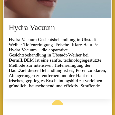
Hydra Vacuum
Hydra Vacuum Gesichtsbehandlung in Ubstadt-
Weiher Tiefenreinigung. Frische. Klare Haut. ✨
Hydra Vacuum – die apparative
Gesichtsbehandlung in Ubstadt-Weiher bei
DermILDEM ist eine sanfte, technologiegestützte
Methode zur intensiven Tiefenreinigung der
Haut.Ziel dieser Behandlung ist es, Poren zu klären,
Ablagerungen zu entfernen und der Haut ein
frisches, gepflegtes Erscheinungsbild zu verleihen –
gründlich, hautschonend und effektiv. Straffende …
Read More