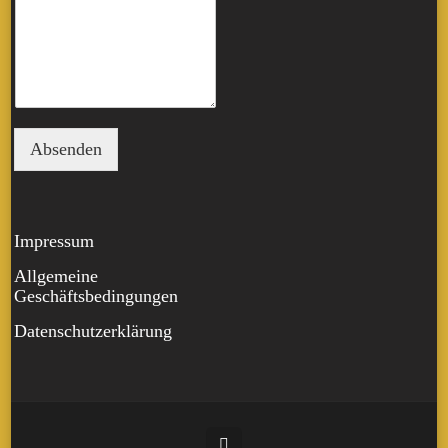
Absenden
Impressum
Allgemeine
Geschäftsbedingungen
Datenschutzerklärung