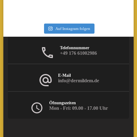
Auf Instagram folgen
Telefonnummer
+49 176 61002986
E-Mail
info@dermildem.de
Öfnungszeiten
Mon - Fri: 09.00 - 17.00 Uhr