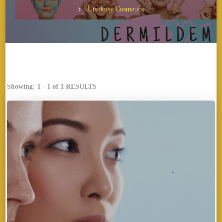
Utsukusy Cosmetics
Showing: 1 - 1 of 1 RESULTS