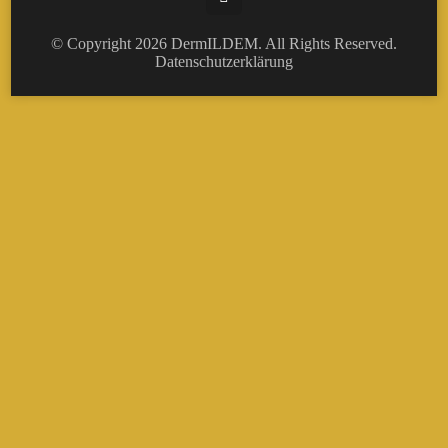
© Copyright 2026
DermILDEM
. All Rights Reserved.
Datenschutzerklärung