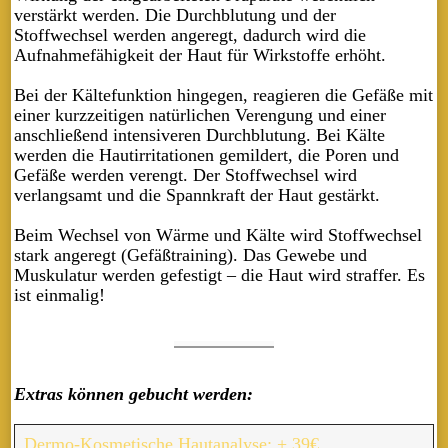
verstärkt werden. Die Durchblutung und der
Stoffwechsel werden angeregt, dadurch wird die
Aufnahmefähigkeit der Haut für Wirkstoffe erhöht.
Bei der Kältefunktion hingegen, reagieren die Gefäße mit
einer kurzzeitigen natürlichen Verengung und einer
anschließend intensiveren Durchblutung. Bei Kälte
werden die Hautirritationen gemildert, die Poren und
Gefäße werden verengt. Der Stoffwechsel wird
verlangsamt und die Spannkraft der Haut gestärkt.
Beim Wechsel von Wärme und Kälte wird Stoffwechsel
stark angeregt (Gefäßtraining). Das Gewebe und
Muskulatur werden gefestigt – die Haut wird straffer. Es
ist einmalig!
Extras können gebucht werden:
Dermo-Kosmetische Hautanalyse: + 39€