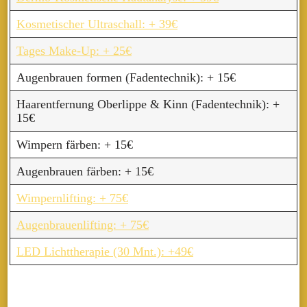
Kosmetischer Ultraschall: + 39€
Tages Make-Up: + 25€
Augenbrauen formen (Fadentechnik): + 15€
Haarentfernung Oberlippe & Kinn (Fadentechnik): +
15€
Wimpern färben: + 15€
Augenbrauen färben: + 15€
Wimpernlifting: + 75€
Augenbrauenlifting: + 75€
LED Lichttherapie (30 Mnt.): +49€