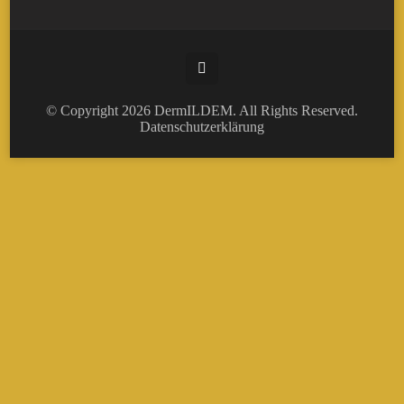
© Copyright 2026
DermILDEM
. All Rights Reserved.
Datenschutzerklärung