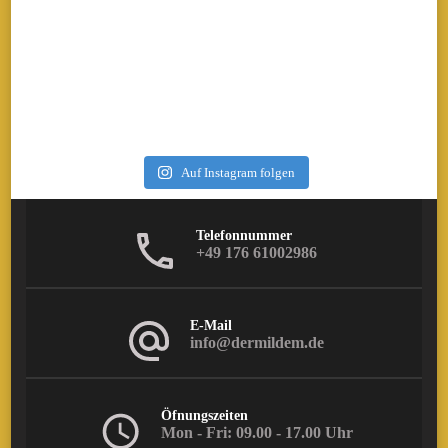
Auf Instagram folgen
Telefonnummer
+49 176 61002986
E-Mail
info@dermildem.de
Öfnungszeiten
Mon - Fri: 09.00 - 17.00 Uhr