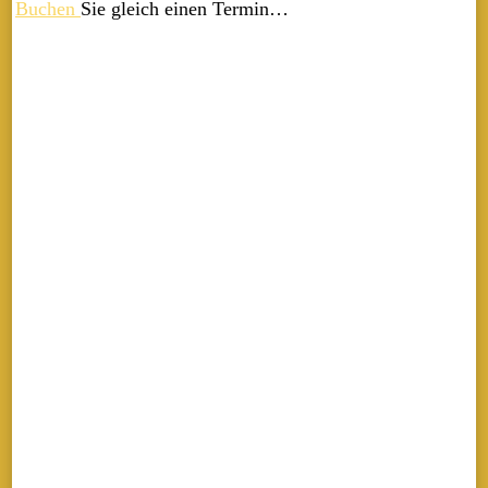
Buchen
Sie gleich einen Termin…