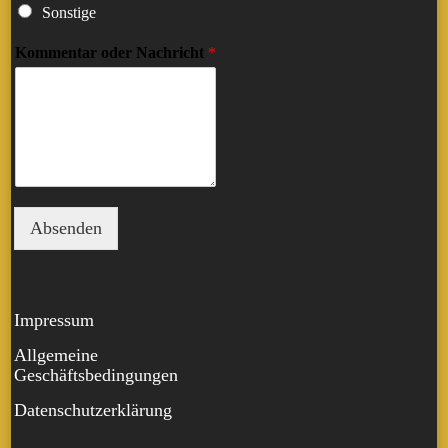
Sonstige
Kommentar oder Nachricht
*
Absenden
Impressum
Allgemeine
Geschäftsbedingungen
Datenschutzerklärung